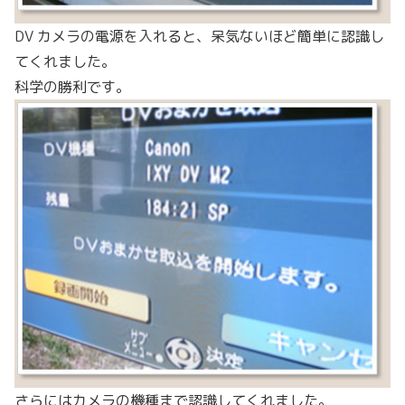
DV カメラの電源を入れると、呆気ないほど簡単に認識し
てくれました。
科学の勝利です。
さらにはカメラの機種まで認識してくれました。