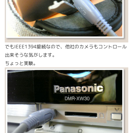
でもIEEE1394接続なので、他社のカメラもコントロール
出来そうな気がします。
ちょっと実験。