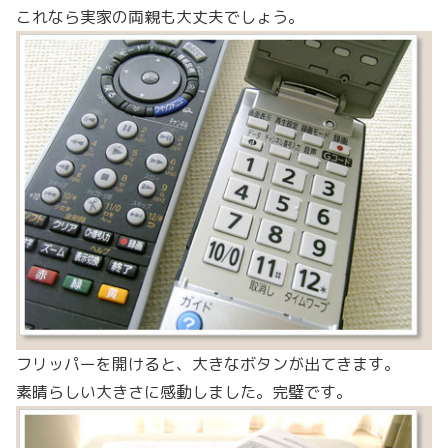
これなら実家の両親も大丈夫でしょう。
フリッパーを開けると、大きなボタンが出てきます。
素晴らしい大きさに感動しました。完璧です。