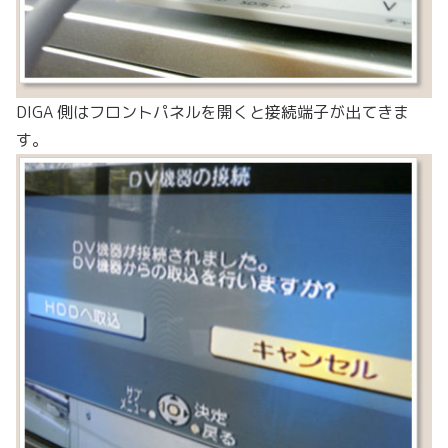
DIGA 側はフロントパネルを開くと接続端子が出てきま
す。