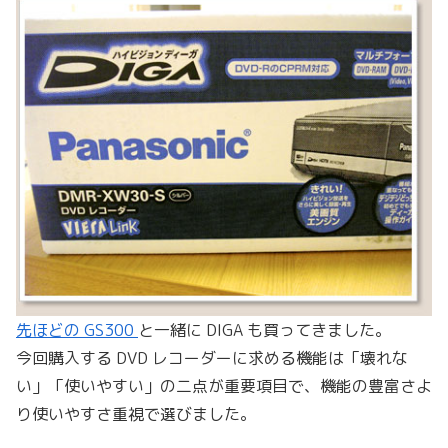
先ほどの GS300
と一緒に DIGA も買ってきました。
今回購入する DVD レコーダーに求める機能は「壊れな
い」「使いやすい」の二点が重要項目で、機能の豊富さよ
り使いやすさ重視で選びました。