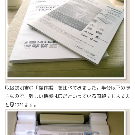
取扱説明書の「操作編」を比べてみました。半分以下の厚
さなので、難しい機械は嫌だといっている両親にも大丈夫
と思われます。