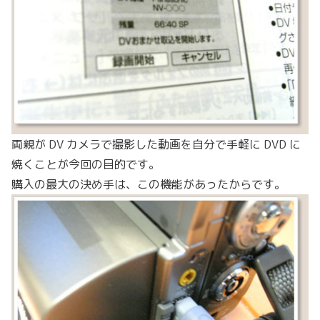
両親が DV カメラで撮影した動画を自分で手軽に DVD に
焼くことが今回の目的です。
購入の最大の決め手は、この機能があったからです。