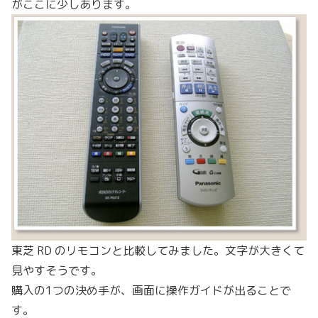
がここに少しあります。
東芝 RD のリモコンと比較してみました。文字が大きくて
見やすそうです。
購入の1つの決め手が、画面に操作ガイドが出ることで
す。