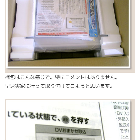
梱包はこんな感じで。特にコメントはありません。
早速実家に行って取り付けてこようと思います。