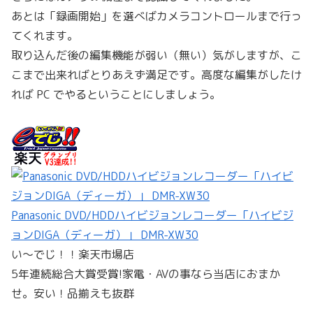
あとは「録画開始」を選べばカメラコントロールまで行っ
てくれます。
取り込んだ後の編集機能が弱い（無い）気がしますが、こ
こまで出来ればとりあえず満足です。高度な編集がしたけ
れば PC でやるということにしましょう。
Panasonic DVD/HDDハイビジョンレコーダー「ハイビジ
ョンDIGA（ディーガ）」 DMR-XW30
い〜でじ！！楽天市場店
5年連続総合大賞受賞!家電・AVの事なら当店におまか
せ。安い！品揃えも抜群