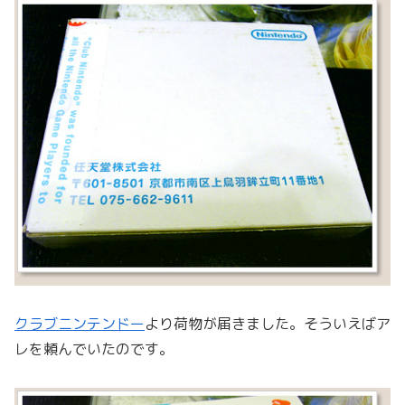
クラブニンテンドー
より荷物が届きました。そういえばア
レを頼んでいたのです。