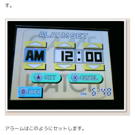
す。
アラームはこのようにセットします。