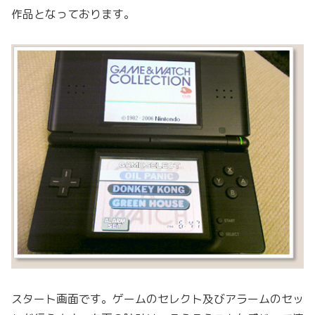
作品となっております。
スタート画面です。ゲームのセレクト及びアラームのセッ