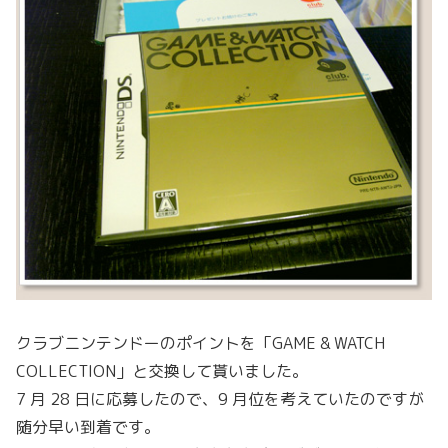
クラブニンテンドーのポイントを「GAME & WATCH
COLLECTION」と交換して貰いました。
7 月 28 日に応募したので、9 月位を考えていたのですが
随分早い到着です。