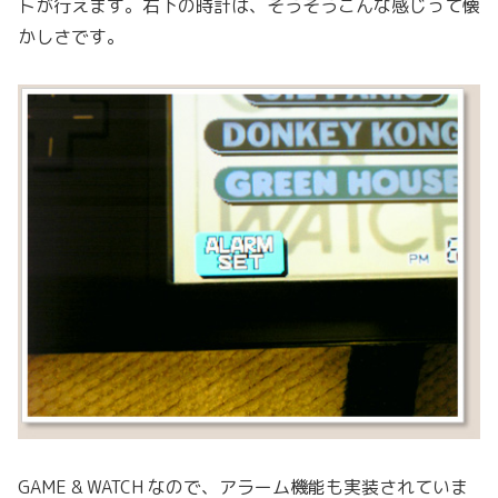
トが行えます。右下の時計は、そうそうこんな感じって懐
かしさです。
GAME & WATCH なので、アラーム機能も実装されていま