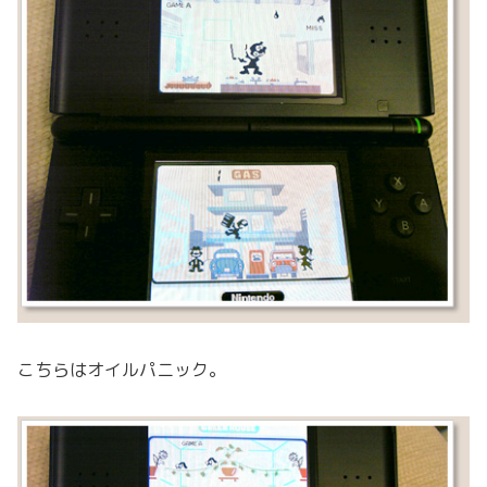
こちらはオイルパニック。