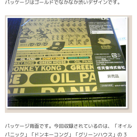
パッケージはゴールドでなかなか渋いデザインです。
パッケージ背面です。今回収録されているのは、「オイル
パニック」「ドンキーコング」「グリーンハウス」の 3