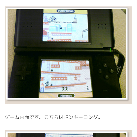
ゲーム画面です。こちらはドンキーコング。