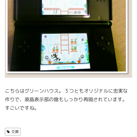
こちらはグリーンハウス。 3 つともオリジナルに忠実な
作りで、液晶表示部の陰もしっかり再現されています。
すごいですね。
交換