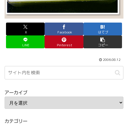
X
Facebook
はてブ
LINE
Pinterest
コピー
2006.08.12
アーカイブ
カテゴリー