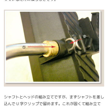
シャフトとヘッドの組み立てですが、まずシャフトを差し
込んで U 字クリップで留めます。これが固くて組み立て