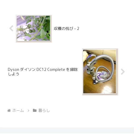
収穫の悦び – 2
Dyson ダイソン DC12 Complete を掃除
しよう
ホーム
暮らし