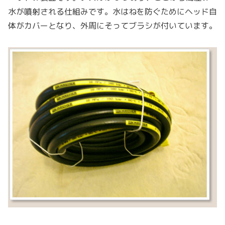
水が噴射される仕組みです。水はねを防ぐためにヘッド自
体がカバーとなり、外周にそってブラシが付いています。