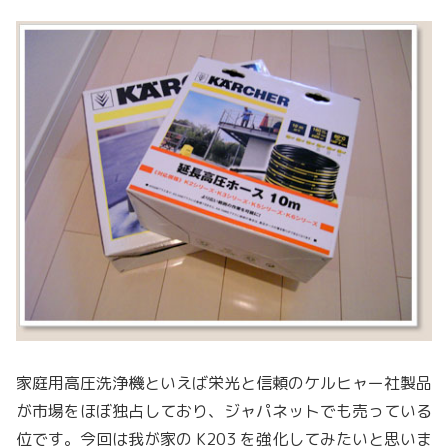
家庭用高圧洗浄機といえば栄光と信頼のケルヒャー社製品
が市場をほぼ独占しており、ジャパネットでも売っている
位です。今回は我が家の K203 を強化してみたいと思いま