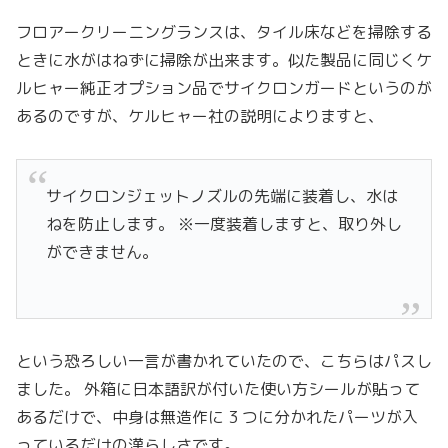
フロアークリーニングランスは、タイル床などを掃除する
ときに水がはねずに掃除が出来ます。似た製品に同じくケ
ルヒャー純正オプション品でサイクロンガードというのが
あるのですが、ケルヒャー社の説明によりますと、
サイクロンジェットノズルの先端に装着し、水は
ねを防止します。 ※一度装着しますと、取り外し
ができません。
という恐ろしい一言が書かれていたので、こちらはパスし
ました。 外箱に日本語訳が付いた使い方シールが貼って
あるだけで、中身は無造作に 3 つに分かれたパーツが入
っているだけの漢らしさです。