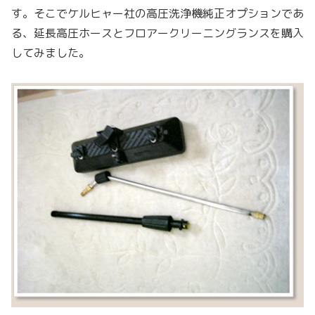
す。そこでケルヒャー社の高圧洗浄機純正オプションであ
る、延長高圧ホースとフロアークリーニングランスを購入
してみました。