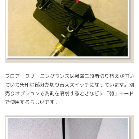
フロアークリーニングランスは強弱二段階切り替えが付い
ていて矢印の部分が切り替えスイッチになっています。別
売りオプションで洗剤を噴射するときなどに「弱」モード
で使用するらしいです。