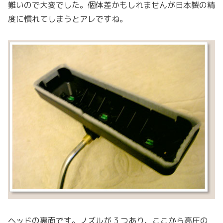
難いので大変でした。個体差かもしれませんが日本製の精
度に慣れてしまうとアレですね。
ヘッドの裏面です。ノズルが 3 つあり、ここから高圧の