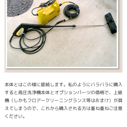
本体とはこの様に接続します。私のようにバラバラに購入
すると高圧洗浄機本体とオプションパーツの価格で、上級
機（しかもフロアークリーニングランス等はおまけ）が買
えてしまうので、これから購入される方は重ね重ねご注意
ください。