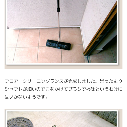
フロアークリーニングランスが完成しました。思ったより
シャフトが細いので力をかけてブラシで掃除というわけに
はいかないようです。