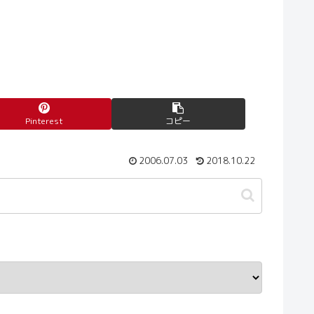
Pinterest
コピー
2006.07.03
2018.10.22