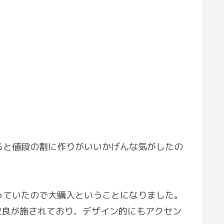
ると値段の割に作りがいいかげんな気がしたの
く安く売っていたので大購入ということになりました。
う改良が施されており、デザイン的にもアクセン