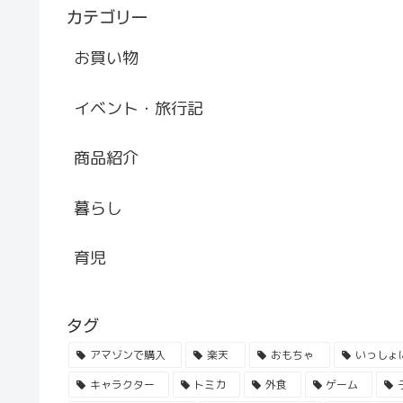
カテゴリー
お買い物
イベント・旅行記
商品紹介
暮らし
育児
タグ
アマゾンで購入
楽天
おもちゃ
いっしょ
キャラクター
トミカ
外食
ゲーム