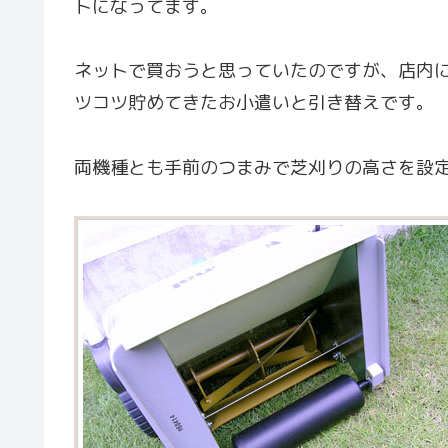
トになってます。
ネットで買おうと思っていたのですが、店内に在
ツコツ貯めてきたお小遣いと引き替えです。
両機種とも手前のつまみで芝刈りの高さを設