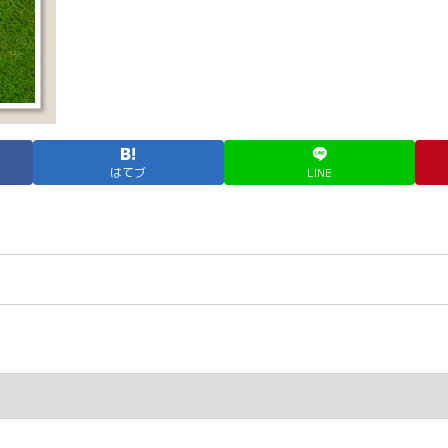
はてブ
LINE