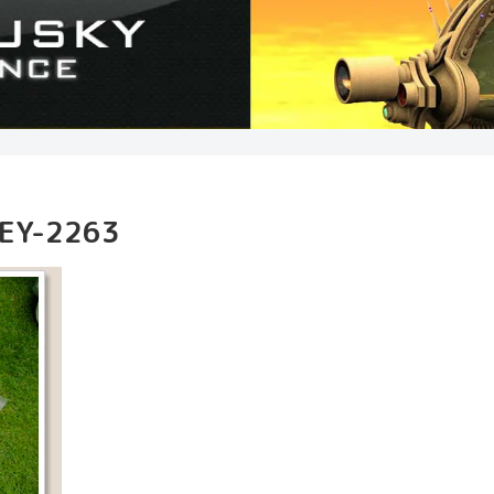
EY-2263