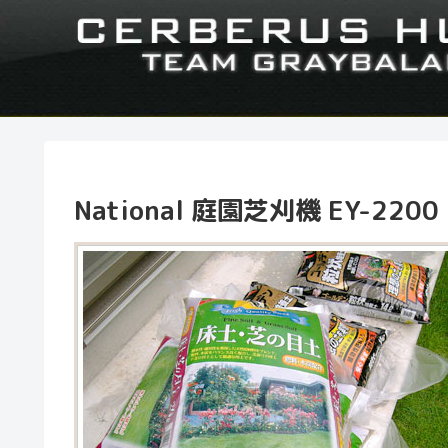
National 庭園芝刈機 EY-2200 