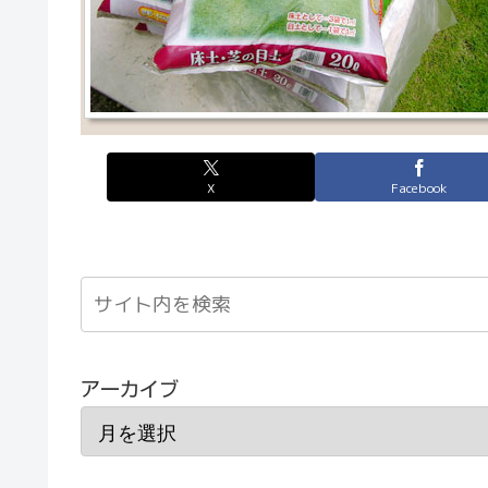
X
Facebook
アーカイブ