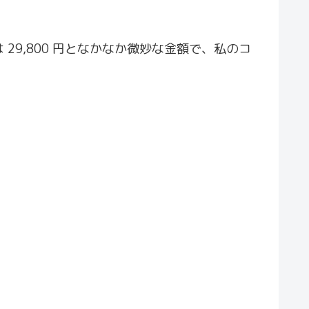
9,800 円となかなか微妙な金額で、私のコ