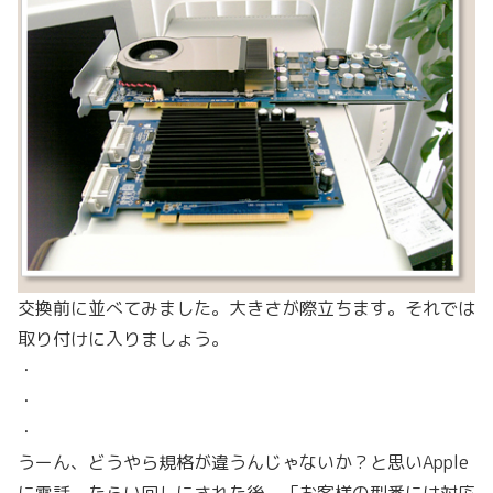
交換前に並べてみました。大きさが際立ちます。それでは
取り付けに入りましょう。
・
・
・
うーん、どうやら規格が違うんじゃないか？と思いApple