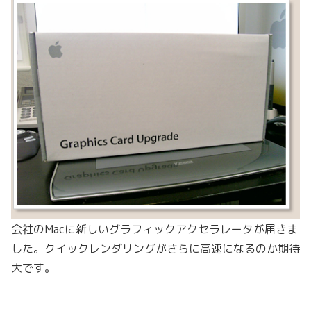
会社のMacに新しいグラフィックアクセラレータが届きま
した。クイックレンダリングがさらに高速になるのか期待
大です。