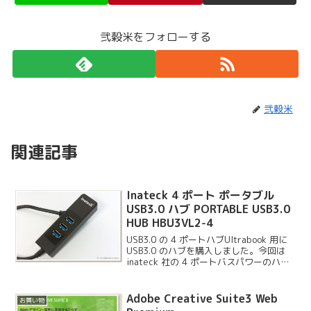
弐穀米をフォローする
弐穀米
関連記事
Inateck 4 ポート ポータブル
USB3.0 ハブ PORTABLE USB3.0
HUB HBU3VL2-4
USB3.0 の 4 ポートハブUltrabook 用に
USB3.0 のハブを購入しました。今回は
inateck 社の 4 ポートバスパワーのハブ
を選びました。
Adobe Creative Suite3 Web
お買い物