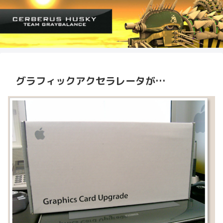
グラフィックアクセラレータが…