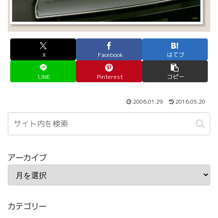
X
Facebook
はてブ
LINE
Pinterest
コピー
2006.01.29
2016.05.20
アーカイブ
カテゴリー