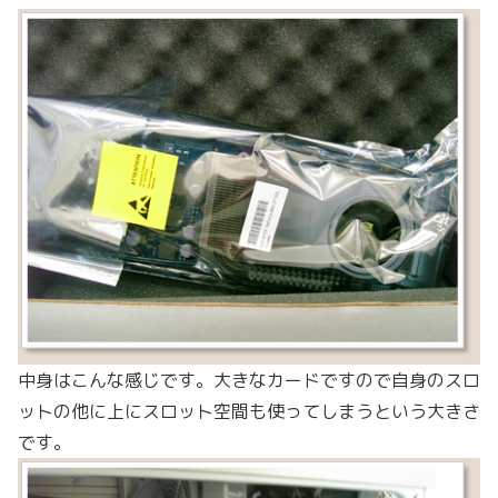
中身はこんな感じです。大きなカードですので自身のスロ
ットの他に上にスロット空間も使ってしまうという大きさ
です。