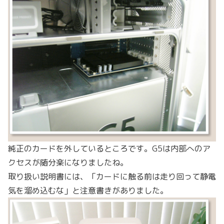
純正のカードを外しているところです。G5は内部へのア
クセスが随分楽になりましたね。
取り扱い説明書には、「カードに触る前は走り回って静電
気を溜め込むな」と注意書きがありました。