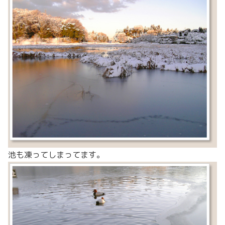
池も凍ってしまってます。