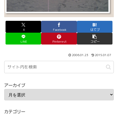
X
Facebook
はてブ
LINE
Pinterest
コピー
2006.01.23
2015.01.07
アーカイブ
カテゴリー