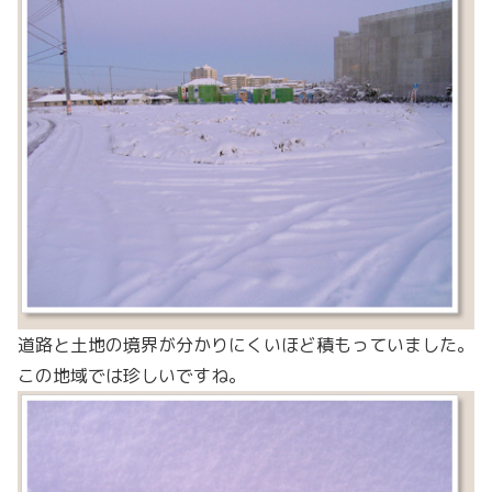
道路と土地の境界が分かりにくいほど積もっていました。
この地域では珍しいですね。