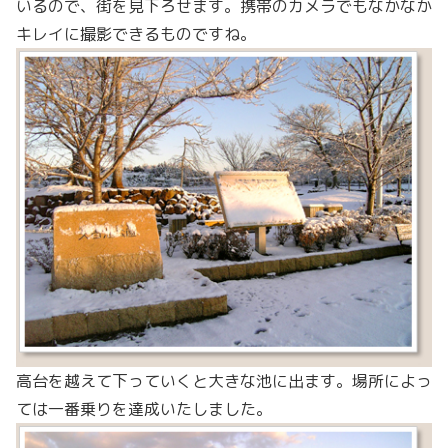
いるので、街を見下ろせます。携帯のカメラでもなかなか
キレイに撮影できるものですね。
高台を越えて下っていくと大きな池に出ます。場所によっ
ては一番乗りを達成いたしました。