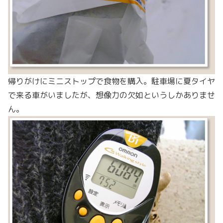
帰りがけにミニストップで食物を購入。駐車場に夏タイヤ
で来る車がいましたが、想像力の欠如というしかありませ
ん。