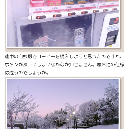
途中の自販機でコーヒーを購入しようと思ったのですが、
ボタンが凍ってしまいなかなか押せません。寒冷地の仕様
は違うのでしょうか。