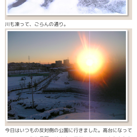
川も凍って、ごらんの通り。
今日はいつもの反対側の公園に行きました。高台になって