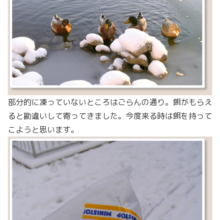
部分的に凍っていないところはごらんの通り。餌がもらえ
ると勘違いして寄ってきました。今度来る時は餌を持って
こようと思います。