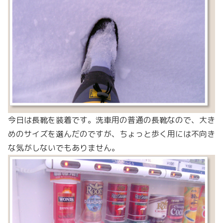
今日は長靴を装着です。洗車用の普通の長靴なので、大き
めのサイズを選んだのですが、ちょっと歩く用には不向き
な気がしないでもありません。