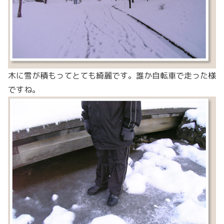
木に雪が積もってとても綺麗です。誰か自転車で走った様
ですね。