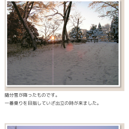
随分雪が降ったものです。
一番乗りを目指していざ出立の時が来ました。